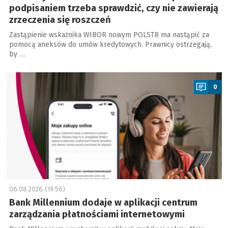
podpisaniem trzeba sprawdzić, czy nie zawierają
zrzeczenia się roszczeń
Zastąpienie wskaźnika WIBOR nowym POLSTR ma nastąpić za
pomocą aneksów do umów kredytowych. Prawnicy ostrzegają,
by …
a
0
06.08.2026 (19:56)
Bank Millennium dodaje w aplikacji centrum
zarządzania płatnościami internetowymi