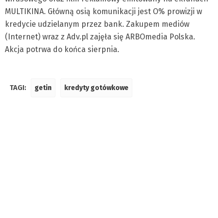
MULTIKINA. Główną osią komunikacji jest O% prowizji w
kredycie udzielanym przez bank. Zakupem mediów
(Internet) wraz z Adv.pl zajęła się ARBOmedia Polska.
Akcja potrwa do końca sierpnia.
TAGI:
getin
kredyty gotówkowe