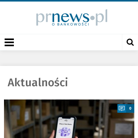
Aktualności
a
0