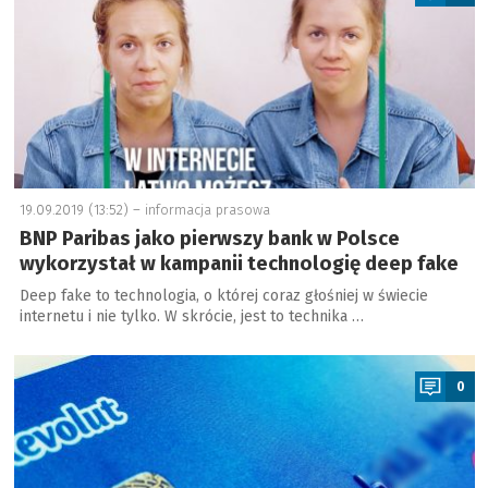
19.09.2019 (13:52) –
informacja prasowa
BNP Paribas jako pierwszy bank w Polsce
wykorzystał w kampanii technologię deep fake
Deep fake to technologia, o której coraz głośniej w świecie
internetu i nie tylko. W skrócie, jest to technika …
a
0