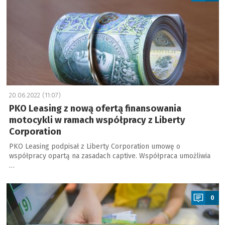
20.06.2022 (11:07)
PKO Leasing z nową ofertą finansowania
motocykli w ramach współpracy z Liberty
Corporation
PKO Leasing podpisał z Liberty Corporation umowę o
współpracy opartą na zasadach captive. Współpraca umożliwia
…
a
0