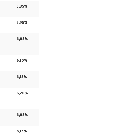
5,85%
5,95%
6,05%
6,10%
6,15%
6,20%
6,05%
6,15%