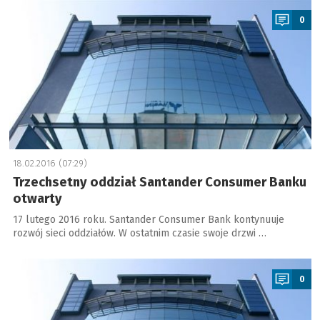
0
18.02.2016 (07:29)
Trzechsetny oddział Santander Consumer Banku
otwarty
17 lutego 2016 roku. Santander Consumer Bank kontynuuje
rozwój sieci oddziałów. W ostatnim czasie swoje drzwi …
a
0