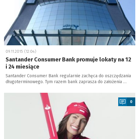
09.11.2015 (12:04)
Santander Consumer Bank promuje lokaty na 12
i 24 miesiące
Santander Consumer Bank regularnie zachęca do oszczędzania
długoterminowego. Tym razem bank zaprasza do założenia …
a
0