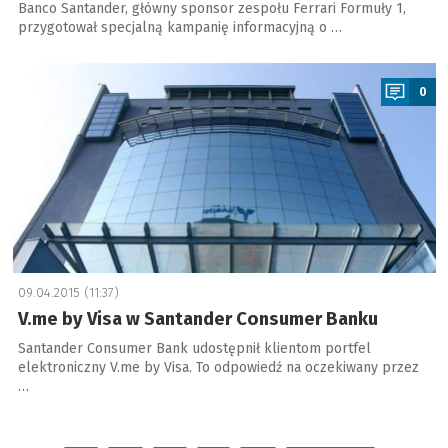
Banco Santander, główny sponsor zespołu Ferrari Formuły 1,
przygotował specjalną kampanię informacyjną o …
a
0
09.04.2015 (11:37)
V.me by Visa w Santander Consumer Banku
Santander Consumer Bank udostępnił klientom portfel
elektroniczny V.me by Visa. To odpowiedź na oczekiwany przez
…