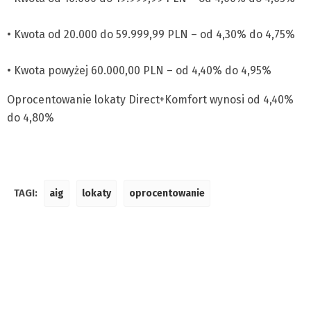
• Kwota od 20.000 do 59.999,99 PLN – od 4,30% do 4,75%
• Kwota powyżej 60.000,00 PLN – od 4,40% do 4,95%
Oprocentowanie lokaty Direct+Komfort wynosi od 4,40%
do 4,80%
TAGI:
aig
lokaty
oprocentowanie