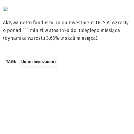
Aktywa netto funduszy Union Investment TFI S.A. wzrosły
o ponad 111 mln zł w stosunku do ubiegłego miesiąca
(dynamika wzrostu 3,65% w skali miesiąca).
TAGI:
Union Investment