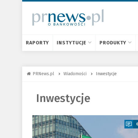
RAPORTY
INSTYTUCJE
PRODUKTY
PRNews.pl
Wiadomości
Inwestycje
Inwestycje
a