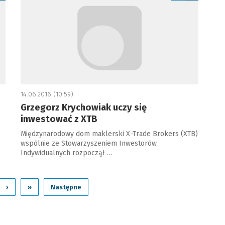
14.06.2016 (10:59)
Grzegorz Krychowiak uczy się
inwestować z XTB
Międzynarodowy dom maklerski X-Trade Brokers (XTB)
wspólnie ze Stowarzyszeniem Inwestorów
Indywidualnych rozpoczął …
›
»
Następne