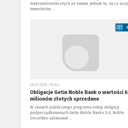
makroekonomicznych ze świata. Jednak to, na co oczy
inwestorów …
a
28.07.2016 (19:34)
Obligacje Getin Noble Bank o wartości 
milionów złotych sprzedane
W ramach publicznego programu emisji obligacji
podporządkowanych Getin Noble Banku S.A, Noble
Securities uplasował …