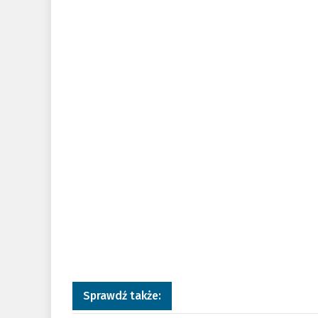
Sprawdź także: