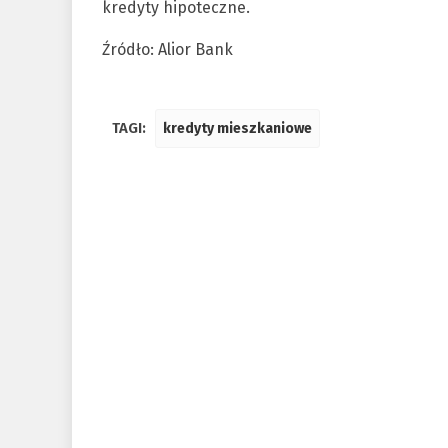
kredyty hipoteczne.
Źródło: Alior Bank
TAGI:
kredyty mieszkaniowe