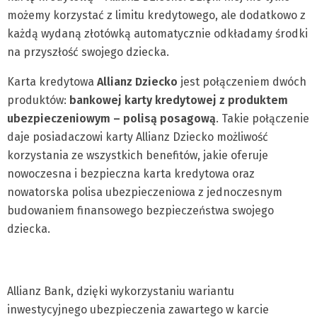
możemy korzystać z limitu kredytowego, ale dodatkowo z
każdą wydaną złotówką automatycznie odkładamy środki
na przyszłość swojego dziecka.
Karta kredytowa
Allianz Dziecko
jest połączeniem dwóch
produktów:
bankowej karty kredytowej z produktem
ubezpieczeniowym – polisą posagową
. Takie połączenie
daje posiadaczowi karty Allianz Dziecko możliwość
korzystania ze wszystkich benefitów, jakie oferuje
nowoczesna i bezpieczna karta kredytowa oraz
nowatorska polisa ubezpieczeniowa z jednoczesnym
budowaniem finansowego bezpieczeństwa swojego
dziecka.
Allianz Bank, dzięki wykorzystaniu wariantu
inwestycyjnego ubezpieczenia zawartego w karcie