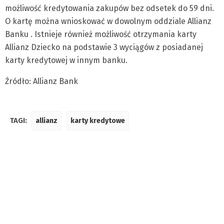
możliwość kredytowania zakupów bez odsetek do 59 dni.
O kartę można wnioskować w dowolnym oddziale Allianz
Banku . Istnieje również możliwość otrzymania karty
Allianz Dziecko na podstawie 3 wyciągów z posiadanej
karty kredytowej w innym banku.
Źródło: Allianz Bank
TAGI:
allianz
karty kredytowe