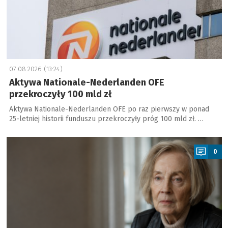
07.08.2026 (13:24)
Aktywa Nationale-Nederlanden OFE
przekroczyły 100 mld zł
Aktywa Nationale-Nederlanden OFE po raz pierwszy w ponad
25-letniej historii funduszu przekroczyły próg 100 mld zł. …
a
0