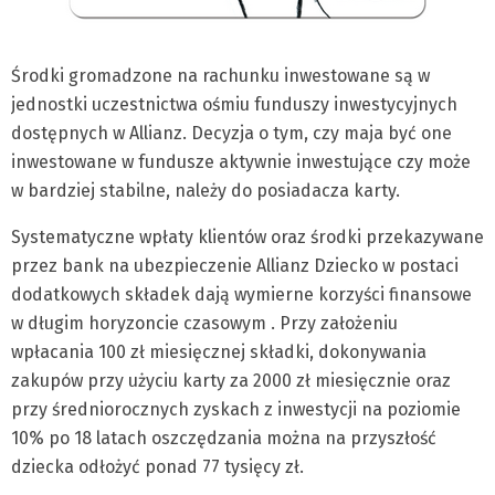
Środki gromadzone na rachunku inwestowane są w
jednostki uczestnictwa ośmiu funduszy inwestycyjnych
dostępnych w Allianz. Decyzja o tym, czy maja być one
inwestowane w fundusze aktywnie inwestujące czy może
w bardziej stabilne, należy do posiadacza karty.
Systematyczne wpłaty klientów oraz środki przekazywane
przez bank na ubezpieczenie Allianz Dziecko w postaci
dodatkowych składek dają wymierne korzyści finansowe
w długim horyzoncie czasowym . Przy założeniu
wpłacania 100 zł miesięcznej składki, dokonywania
zakupów przy użyciu karty za 2000 zł miesięcznie oraz
przy średniorocznych zyskach z inwestycji na poziomie
10% po 18 latach oszczędzania można na przyszłość
dziecka odłożyć ponad 77 tysięcy zł.