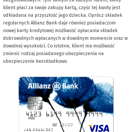
klient płaci za swoje zakupy kartą, część tej kwoty jest
odkładana na przyszłość jego dziecka. Oprócz składek
regularnych Allianz Bank daje również posiadaczom
nowej karty kredytowej możliwość opłacania składek
dobrowolnych wpłacanych w dowolnym momencie oraz w
dowolnej wysokości. Co istotne, klient ma możliwość
zmienić rodzaj posiadanego ubezpieczenia na
ubezpieczenie bezskładkowe.