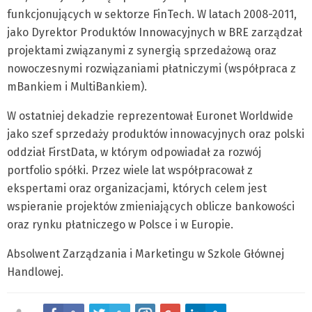
funkcjonujących w sektorze FinTech. W latach 2008-2011,
jako Dyrektor Produktów Innowacyjnych w BRE zarządzał
projektami związanymi z synergią sprzedażową oraz
nowoczesnymi rozwiązaniami płatniczymi (współpraca z
mBankiem i MultiBankiem).
W ostatniej dekadzie reprezentował Euronet Worldwide
jako szef sprzedaży produktów innowacyjnych oraz polski
oddział FirstData, w którym odpowiadał za rozwój
portfolio spółki. Przez wiele lat współpracował z
ekspertami oraz organizacjami, których celem jest
wspieranie projektów zmieniających oblicze bankowości
oraz rynku płatniczego w Polsce i w Europie.
Absolwent Zarządzania i Marketingu w Szkole Głównej
Handlowej.