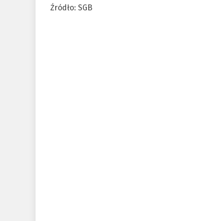
Źródło: SGB