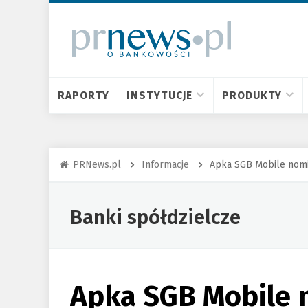
RAPORTY
INSTYTUCJE
PRODUKTY
PRNews.pl
Informacje
Apka SGB Mobile nomi
Banki spółdzielcze
Apka SGB Mobile 