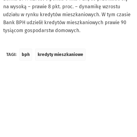
na wysoką – prawie 8 pkt. proc. – dynamikę wzrostu
udziału w rynku kredytów mieszkaniowych. W tym czasie
Bank BPH udzielił kredytów mieszkaniowych prawie 90
tysiącom gospodarstw domowych.
TAGI:
bph
kredyty mieszkaniowe