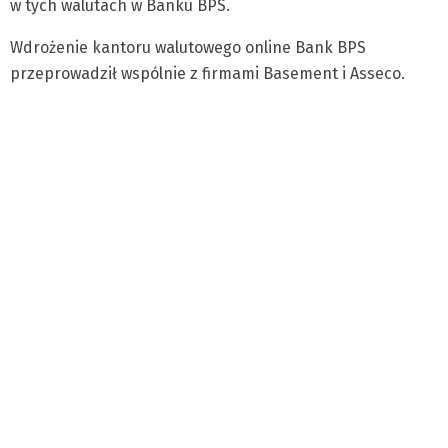
w tych walutach w Banku BPS.
Wdrożenie kantoru walutowego online Bank BPS
przeprowadził wspólnie z firmami Basement i Asseco.