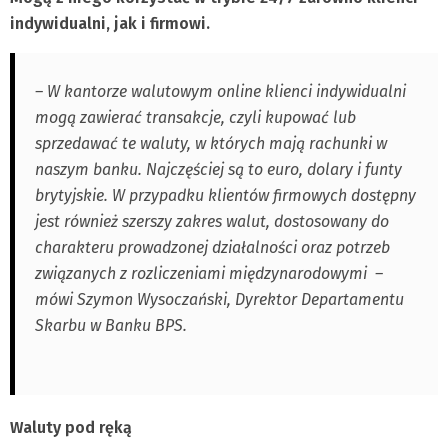
indywidualni, jak i firmowi.
– W kantorze walutowym online klienci indywidualni
mogą zawierać transakcje, czyli kupować lub
sprzedawać te waluty, w których mają rachunki w
naszym banku. Najczęściej są to euro, dolary i funty
brytyjskie. W przypadku klientów firmowych dostępny
jest również szerszy zakres walut, dostosowany do
charakteru prowadzonej działalności oraz potrzeb
związanych z rozliczeniami międzynarodowymi –
mówi Szymon Wysoczański, Dyrektor Departamentu
Skarbu w Banku BPS.
Waluty pod ręką