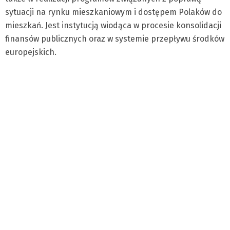
sytuacji na rynku mieszkaniowym i dostępem Polaków do
mieszkań. Jest instytucją wiodąca w procesie konsolidacji
finansów publicznych oraz w systemie przepływu środków
europejskich.