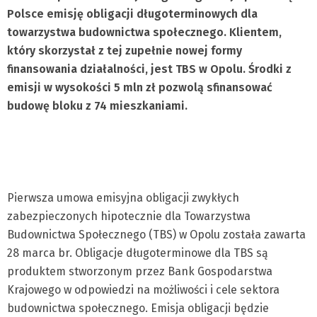
Polsce emisję obligacji długoterminowych dla
towarzystwa budownictwa społecznego. Klientem,
który skorzystał z tej zupełnie nowej formy
finansowania działalności, jest TBS w Opolu. Środki z
emisji w wysokości 5 mln zł pozwolą sfinansować
budowę bloku z 74 mieszkaniami.
Pierwsza umowa emisyjna obligacji zwykłych
zabezpieczonych hipotecznie dla Towarzystwa
Budownictwa Społecznego (TBS) w Opolu została zawarta
28 marca br. Obligacje długoterminowe dla TBS są
produktem stworzonym przez Bank Gospodarstwa
Krajowego w odpowiedzi na możliwości i cele sektora
budownictwa społecznego. Emisja obligacji będzie