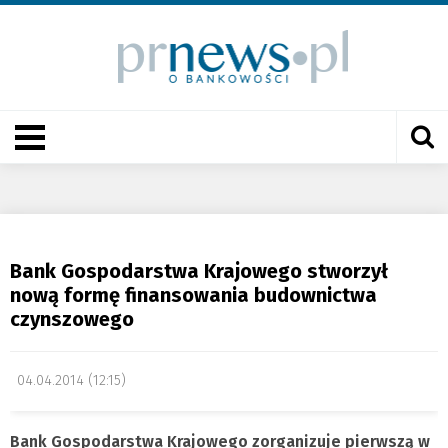
Bank Gospodarstwa Krajowego stworzył
nową formę finansowania budownictwa
czynszowego
04.04.2014 (12:15)
Bank Gospodarstwa Krajowego zorganizuje pierwszą w