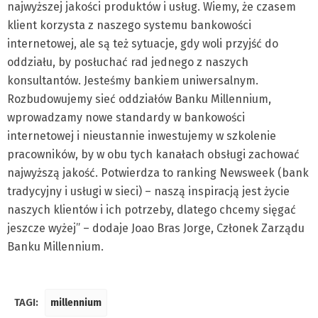
najwyższej jakości produktów i usług. Wiemy, że czasem
klient korzysta z naszego systemu bankowości
internetowej, ale są też sytuacje, gdy woli przyjść do
oddziału, by posłuchać rad jednego z naszych
konsultantów. Jesteśmy bankiem uniwersalnym.
Rozbudowujemy sieć oddziałów Banku Millennium,
wprowadzamy nowe standardy w bankowości
internetowej i nieustannie inwestujemy w szkolenie
pracowników, by w obu tych kanałach obsługi zachować
najwyższą jakość. Potwierdza to ranking Newsweek (bank
tradycyjny i usługi w sieci) – naszą inspiracją jest życie
naszych klientów i ich potrzeby, dlatego chcemy sięgać
jeszcze wyżej” – dodaje Joao Bras Jorge, Członek Zarządu
Banku Millennium.
TAGI:
millennium