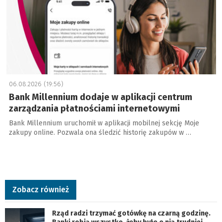
06.08.2026 (19:56)
Bank Millennium dodaje w aplikacji centrum
zarządzania płatnościami internetowymi
Bank Millennium uruchomił w aplikacji mobilnej sekcję Moje
zakupy online. Pozwala ona śledzić historię zakupów w …
Zobacz również
Rząd radzi trzymać gotówkę na czarną godzinę.