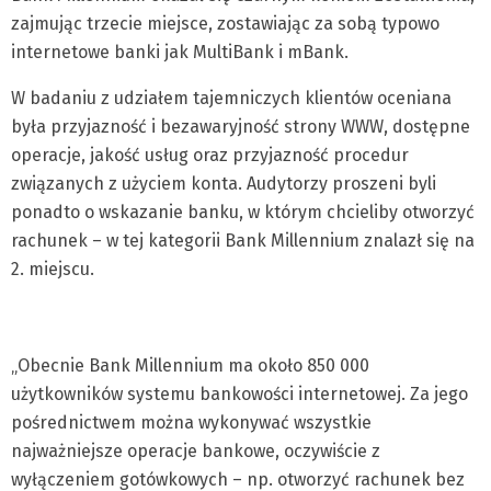
zajmując trzecie miejsce, zostawiając za sobą typowo
internetowe banki jak MultiBank i mBank.
W badaniu z udziałem tajemniczych klientów oceniana
była przyjazność i bezawaryjność strony WWW, dostępne
operacje, jakość usług oraz przyjazność procedur
związanych z użyciem konta. Audytorzy proszeni byli
ponadto o wskazanie banku, w którym chcieliby otworzyć
rachunek – w tej kategorii Bank Millennium znalazł się na
2. miejscu.
„Obecnie Bank Millennium ma około 850 000
użytkowników systemu bankowości internetowej. Za jego
pośrednictwem można wykonywać wszystkie
najważniejsze operacje bankowe, oczywiście z
wyłączeniem gotówkowych – np. otworzyć rachunek bez