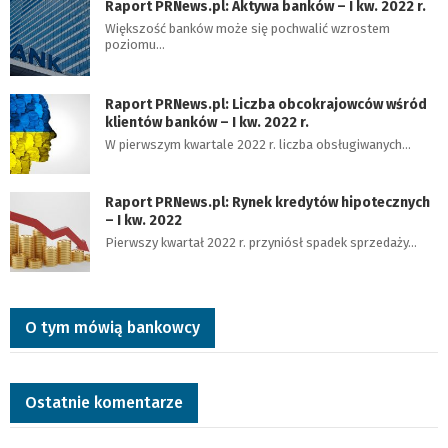
Raport PRNews.pl: Aktywa banków – I kw. 2022 r.
Większość banków może się pochwalić wzrostem
poziomu…
Raport PRNews.pl: Liczba obcokrajowców wśród
klientów banków – I kw. 2022 r.
W pierwszym kwartale 2022 r. liczba obsługiwanych…
Raport PRNews.pl: Rynek kredytów hipotecznych
– I kw. 2022
Pierwszy kwartał 2022 r. przyniósł spadek sprzedaży…
O tym mówią bankowcy
Ostatnie komentarze