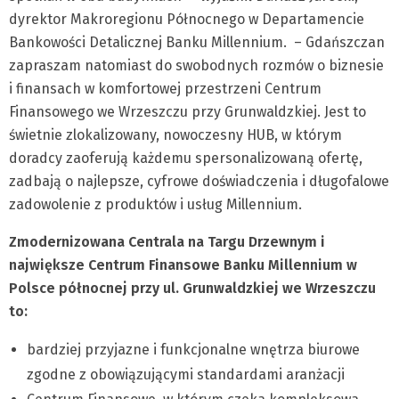
dyrektor Makroregionu Północnego w Departamencie
Bankowości Detalicznej Banku Millennium. – Gdańszczan
zapraszam natomiast do swobodnych rozmów o biznesie
i finansach w komfortowej przestrzeni Centrum
Finansowego we Wrzeszczu przy Grunwaldzkiej. Jest to
świetnie zlokalizowany, nowoczesny HUB, w którym
doradcy zaoferują każdemu spersonalizowaną ofertę,
zadbają o najlepsze, cyfrowe doświadczenia i długofalowe
zadowolenie z produktów i usług Millennium.
Zmodernizowana Centrala na Targu Drzewnym i
największe Centrum Finansowe Banku Millennium w
Polsce północnej przy ul. Grunwaldzkiej we Wrzeszczu
to:
bardziej przyjazne i funkcjonalne wnętrza biurowe
zgodne z obowiązującymi standardami aranżacji