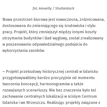
fot. Amverlly / Shutterstock
Nowa przestrzeń biurowa jest nowoczesna, zróżnicowana,
dostosowana do zmieniającego się środowiska i stylu
pracy. Projekt, który zmniejszył między innymi koszty
utrzymania budynków i ślad węglowy, został zrealizowany
w poszanowaniu odpowiedzialnego podejścia do
wykorzystania zasobów.
–
Projekt przebudowy historycznej centrali w Gdańsku
przygotowywaliśmy bardzo precyzyjnie od momentu
tworzenia koncepcji, harmonogramów a także
rozważanych scenariuszy. Nie bez znaczenia było też
zachowanie centralnych lokalizacji w ścisłym Centrum
Gdańska i we Wrzeszczu. Realizując projekty związane z