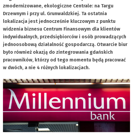
zmodernizowane, ekologiczne Centrale: na Targu
Drzewnym i przy ul. Grunwaldzkiej. Ta ostatnia
lokalizacja jest jednocześnie kluczowym z punktu
widzenia biznesu Centrum Finansowym dla klientów
indywidualnych, przedsiębiorców i osób prowadzących
jednoosobową działalność gospodarczą. Otwarcie biur
było również okazją do zintegrowania gdańskich
pracowników, którzy od tego momentu będą pracować
w dwóch, a nie 4 różnych lokalizacjach.