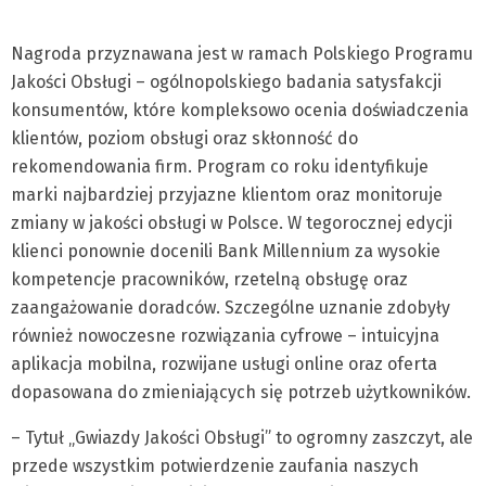
Nagroda przyznawana jest w ramach Polskiego Programu
Jakości Obsługi – ogólnopolskiego badania satysfakcji
konsumentów, które kompleksowo ocenia doświadczenia
klientów, poziom obsługi oraz skłonność do
rekomendowania firm. Program co roku identyfikuje
marki najbardziej przyjazne klientom oraz monitoruje
zmiany w jakości obsługi w Polsce. W tegorocznej edycji
klienci ponownie docenili Bank Millennium za wysokie
kompetencje pracowników, rzetelną obsługę oraz
zaangażowanie doradców. Szczególne uznanie zdobyły
również nowoczesne rozwiązania cyfrowe – intuicyjna
aplikacja mobilna, rozwijane usługi online oraz oferta
dopasowana do zmieniających się potrzeb użytkowników.
– Tytuł „Gwiazdy Jakości Obsługi” to ogromny zaszczyt, ale
przede wszystkim potwierdzenie zaufania naszych