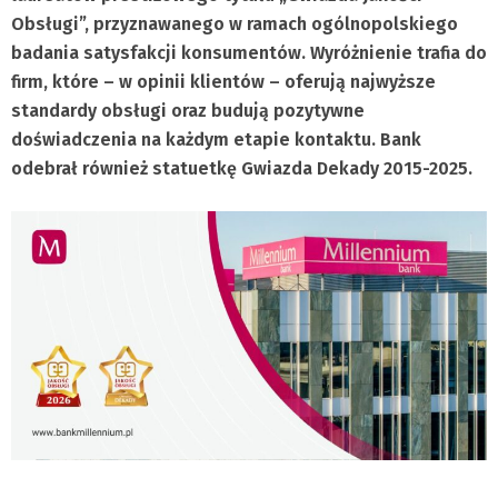
Obsługi”, przyznawanego w ramach ogólnopolskiego
badania satysfakcji konsumentów. Wyróżnienie trafia do
firm, które – w opinii klientów – oferują najwyższe
standardy obsługi oraz budują pozytywne
doświadczenia na każdym etapie kontaktu. Bank
odebrał również statuetkę Gwiazda Dekady 2015-2025.