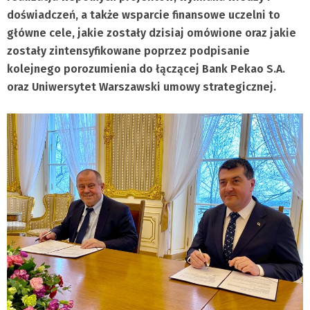
doświadczeń, a także wsparcie finansowe uczelni to
główne cele, jakie zostały dzisiaj omówione oraz jakie
zostały zintensyfikowane poprzez podpisanie
kolejnego porozumienia do łączącej Bank Pekao S.A.
oraz Uniwersytet Warszawski umowy strategicznej.