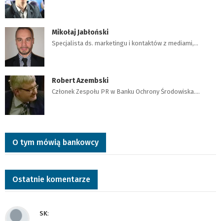
Mikołaj Jabłoński
Specjalista ds. marketingu i kontaktów z mediami,…
Robert Azembski
Członek Zespołu PR w Banku Ochrony Środowiska.…
O tym mówią bankowcy
Ostatnie komentarze
SK
: