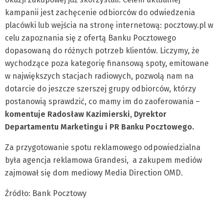
kampanii jest zachęcenie odbiorców do odwiedzenia
placówki lub wejścia na stronę internetową: pocztowy.pl w
celu zapoznania się z ofertą Banku Pocztowego
dopasowaną do różnych potrzeb klientów. Liczymy, że
wychodzące poza kategorię finansową spoty, emitowane
w największych stacjach radiowych, pozwolą nam na
dotarcie do jeszcze szerszej grupy odbiorców, którzy
postanowią sprawdzić, co mamy im do zaoferowania –
komentuje Radosław Kazimierski, Dyrektor
Departamentu Marketingu i PR Banku Pocztowego.
Za przygotowanie spotu reklamowego odpowiedzialna
była agencja reklamowa Grandesi, a zakupem mediów
zajmował się dom mediowy Media Direction OMD.
Źródło: Bank Pocztowy