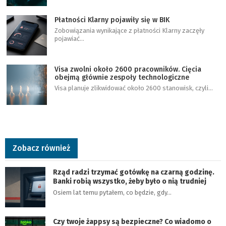
Płatności Klarny pojawiły się w BIK
Zobowiązania wynikające z płatności Klarny zaczęły
pojawiać…
Visa zwolni około 2600 pracowników. Cięcia
obejmą głównie zespoły technologiczne
Visa planuje zlikwidować około 2600 stanowisk, czyli…
Zobacz również
Rząd radzi trzymać gotówkę na czarną godzinę.
Banki robią wszystko, żeby było o nią trudniej
Osiem lat temu pytałem, co będzie, gdy…
Czy twoje żappsy są bezpieczne? Co wiadomo o