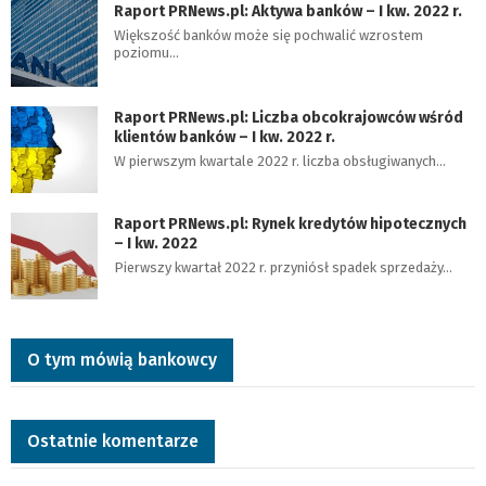
Raport PRNews.pl: Aktywa banków – I kw. 2022 r.
Większość banków może się pochwalić wzrostem
poziomu…
Raport PRNews.pl: Liczba obcokrajowców wśród
klientów banków – I kw. 2022 r.
W pierwszym kwartale 2022 r. liczba obsługiwanych…
Raport PRNews.pl: Rynek kredytów hipotecznych
– I kw. 2022
Pierwszy kwartał 2022 r. przyniósł spadek sprzedaży…
O tym mówią bankowcy
Ostatnie komentarze