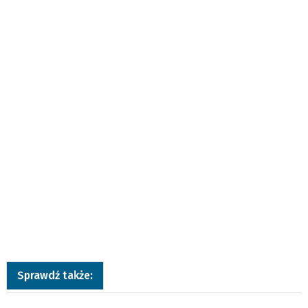
Sprawdź także: