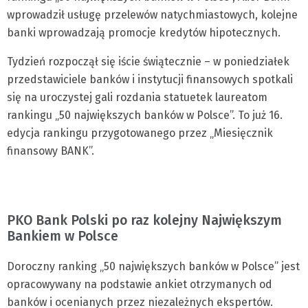
wprowadził usługę przelewów natychmiastowych, kolejne
banki wprowadzają promocje kredytów hipotecznych.
Tydzień rozpoczął się iście świątecznie – w poniedziałek
przedstawiciele banków i instytucji finansowych spotkali
się na uroczystej gali rozdania statuetek laureatom
rankingu „50 największych banków w Polsce”. To już 16.
edycja rankingu przygotowanego przez „Miesięcznik
finansowy BANK”.
PKO Bank Polski po raz kolejny Największym
Bankiem w Polsce
Doroczny ranking „50 największych banków w Polsce” jest
opracowywany na podstawie ankiet otrzymanych od
banków i ocenianych przez niezależnych ekspertów.