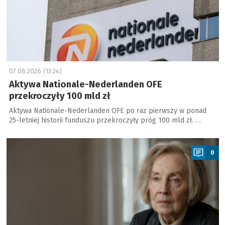
07.08.2026 (13:24)
Aktywa Nationale-Nederlanden OFE
przekroczyły 100 mld zł
Aktywa Nationale-Nederlanden OFE po raz pierwszy w ponad
25-letniej historii funduszu przekroczyły próg 100 mld zł. …
a
0