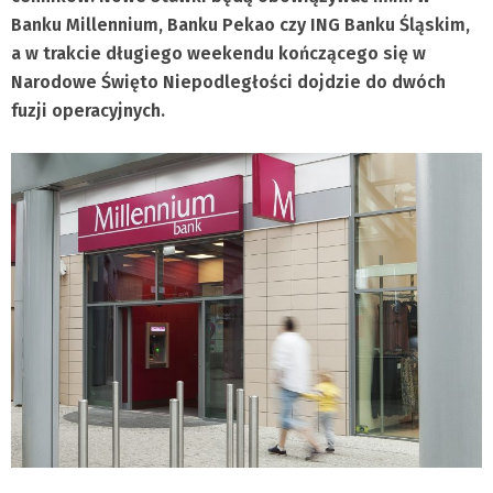
Banku Millennium, Banku Pekao czy ING Banku Śląskim,
a w trakcie długiego weekendu kończącego się w
Narodowe Święto Niepodległości dojdzie do dwóch
fuzji operacyjnych.