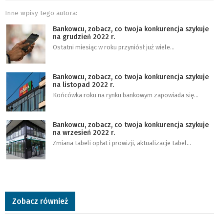
Inne wpisy tego autora:
Bankowcu, zobacz, co twoja konkurencja szykuje
na grudzień 2022 r.
Ostatni miesiąc w roku przyniósł już wiele…
Bankowcu, zobacz, co twoja konkurencja szykuje
na listopad 2022 r.
Końcówka roku na rynku bankowym zapowiada się…
Bankowcu, zobacz, co twoja konkurencja szykuje
na wrzesień 2022 r.
Zmiana tabeli opłat i prowizji, aktualizacje tabel…
Zobacz również