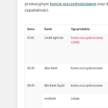
promocyjnym
koncie oszczędnościowym
oraz 
zapadalności.
Data
Bank
Typ produktu
01.05.
Credit Agricole
Konta oszczędnościowe
,
Lokaty
06.05.
Alior Bank
Konta oszczędnościowe
08.05.
ING Bank Śląski
Konta oszczędnościowe
neoBank
Lokaty