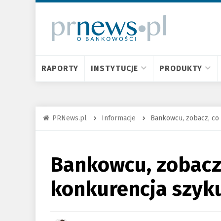
RAPORTY
INSTYTUCJE
PRODUKTY
PRNews.pl
Informacje
Bankowcu, zobacz, co 
Bankowcu, zobacz,
konkurencja szyku