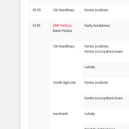
30.05.
Citi Handlowy
Konta osobiste
31.05.
BNP Paribas
Karty kredytowe
Bank Polska
Citi Handlowy
Konta osobiste,
Konta oszczędnościowe
Lokaty
Credit Agricole
Konta osobiste
Konta oszczędnościowe
eurobank
Lokaty