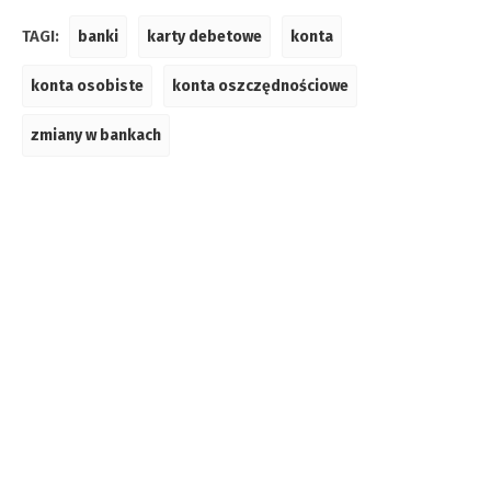
TAGI:
banki
karty debetowe
konta
konta osobiste
konta oszczędnościowe
zmiany w bankach