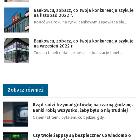
Bankowcu, zobacz, co twoja konkurencja szykuje
na listopad 2022 r.
Końcówka roku na rynku bankowym zapowiada się…
Bankowcu, zobacz, co twoja konkurencja szykuje
na wrzesień 2022 r.
Zmiana tabeli opłat i prowizji, aktualizacje tabel…
Zobacz również
Rząd radzi trzymać gotówkę na czarną godzinę.
Banki robią wszystko, żeby było o nią trudniej
Osiem lat temu pytałem, co będzie, gdy…
Czy twoje żappsy są bezpieczne? Co wiadomo o