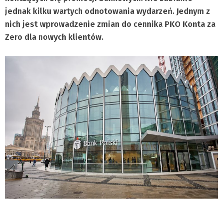
jednak kilku wartych odnotowania wydarzeń. Jednym z
nich jest wprowadzenie zmian do cennika PKO Konta za
Zero dla nowych klientów.