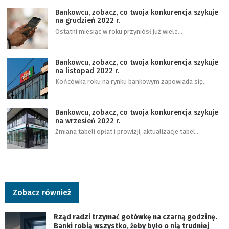
Bankowcu, zobacz, co twoja konkurencja szykuje
na grudzień 2022 r.
Ostatni miesiąc w roku przyniósł już wiele…
Bankowcu, zobacz, co twoja konkurencja szykuje
na listopad 2022 r.
Końcówka roku na rynku bankowym zapowiada się…
Bankowcu, zobacz, co twoja konkurencja szykuje
na wrzesień 2022 r.
Zmiana tabeli opłat i prowizji, aktualizacje tabel…
Zobacz również
Rząd radzi trzymać gotówkę na czarną godzinę.
Banki robią wszystko, żeby było o nią trudniej