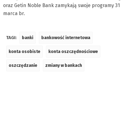
oraz Getin Noble Bank zamykają swoje programy 31
marca br.
TAGI:
banki
bankowość internetowa
konta osobiste
konta oszczędnościowe
oszczędzanie
zmiany w bankach