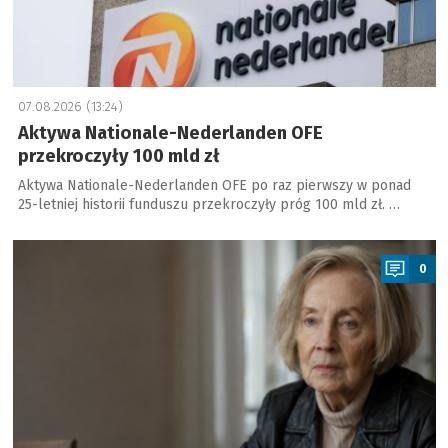
07.08.2026 (13:24)
Aktywa Nationale-Nederlanden OFE
przekroczyły 100 mld zł
Aktywa Nationale-Nederlanden OFE po raz pierwszy w ponad
25-letniej historii funduszu przekroczyły próg 100 mld zł. …
a
0