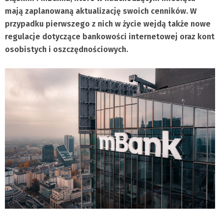
mają zaplanowaną aktualizację swoich cenników. W
przypadku pierwszego z nich w życie wejdą także nowe
regulacje dotyczące bankowości internetowej oraz kont
osobistych i oszczędnościowych.