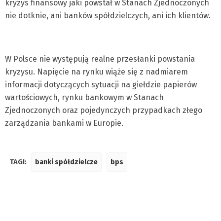
kryzys finansowy jaki powstał w Stanach Zjednoczonych
nie dotknie, ani banków spółdzielczych, ani ich klientów.
W Polsce nie występują realne przesłanki powstania
kryzysu. Napięcie na rynku wiąże się z nadmiarem
informacji dotyczących sytuacji na giełdzie papierów
wartościowych, rynku bankowym w Stanach
Zjednoczonych oraz pojedynczych przypadkach złego
zarządzania bankami w Europie.
TAGI:
banki spółdzielcze
bps