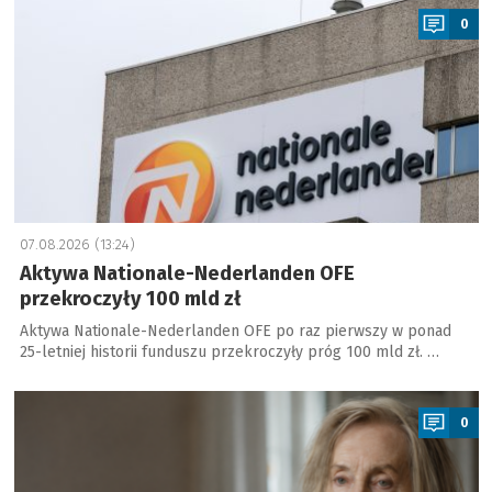
0
07.08.2026 (13:24)
Aktywa Nationale-Nederlanden OFE
przekroczyły 100 mld zł
Aktywa Nationale-Nederlanden OFE po raz pierwszy w ponad
25-letniej historii funduszu przekroczyły próg 100 mld zł. …
a
0