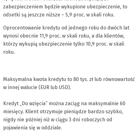
zabezpieczeniem będzie wykupione ubezpieczenie, to
odsetki są jeszcze niższe – 5,9 proc. w skali roku.
Oprocentowanie kredytu od jednego roku do dwóch lat
wynosi obecnie 11,9 proc. w skali roku, a dla klientów,
którzy wykupią ubezpieczenie tylko 10,9 proc. w skali
roku.
Maksymalna kwota kredytu to 80 tys. zł lub równowartość
w innej walucie (EUR lub USD).
Kredyt „Do wzięcia” można zaciąg na maksymalnie 60
miesięcy. Klient otrzymuje pieniądze bardzo szybko,
nigdy nie później niż w ciągu 3 dni roboczych od
pojawienia się w oddziale.