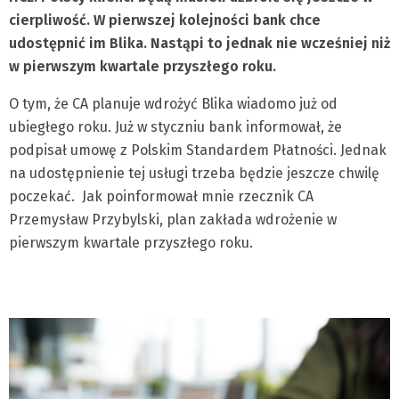
cierpliwość. W pierwszej kolejności bank chce
udostępnić im Blika. Nastąpi to jednak nie wcześniej niż
w pierwszym kwartale przyszłego roku.
O tym, że CA planuje wdrożyć Blika wiadomo już od
ubiegłego roku. Już w styczniu bank informował, że
podpisał umowę z Polskim Standardem Płatności. Jednak
na udostępnienie tej usługi trzeba będzie jeszcze chwilę
poczekać. Jak poinformował mnie rzecznik CA
Przemysław Przybylski, plan zakłada wdrożenie w
pierwszym kwartale przyszłego roku.