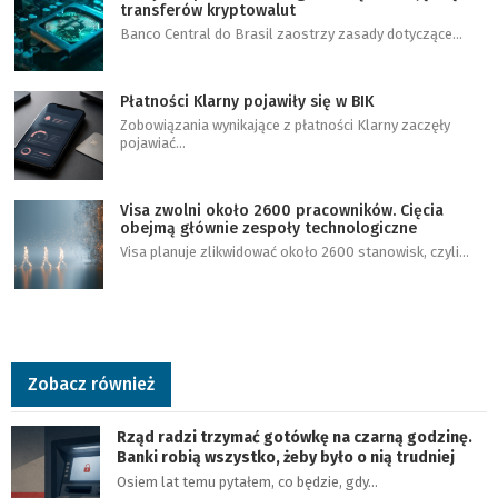
transferów kryptowalut
Banco Central do Brasil zaostrzy zasady dotyczące…
Płatności Klarny pojawiły się w BIK
Zobowiązania wynikające z płatności Klarny zaczęły
pojawiać…
Visa zwolni około 2600 pracowników. Cięcia
obejmą głównie zespoły technologiczne
Visa planuje zlikwidować około 2600 stanowisk, czyli…
Zobacz również
Rząd radzi trzymać gotówkę na czarną godzinę.
Banki robią wszystko, żeby było o nią trudniej
Osiem lat temu pytałem, co będzie, gdy…