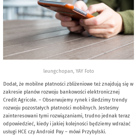
leungchopan, YAY Foto
Dodał, że mobilne płatności zbliżeniowe też znajdują się w
zakresie planów rozwoju bankowości elektronicznej
Credit Agricole. – Obserwujemy rynek i śledzimy trendy
rozwoju pozostałych płatności mobilnych. Jesteśmy
zainteresowani tymi rozwiązaniami, trudno jednak teraz
odpowiedzieć, kiedy i jakiej kolejności będziemy wdrażać
usługi HCE czy Android Pay – mówi Przybylski.