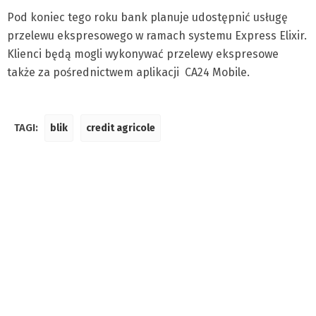
Pod koniec tego roku bank planuje udostępnić usługę
przelewu ekspresowego w ramach systemu Express Elixir.
Klienci będą mogli wykonywać przelewy ekspresowe
także za pośrednictwem aplikacji CA24 Mobile.
TAGI:
blik
credit agricole