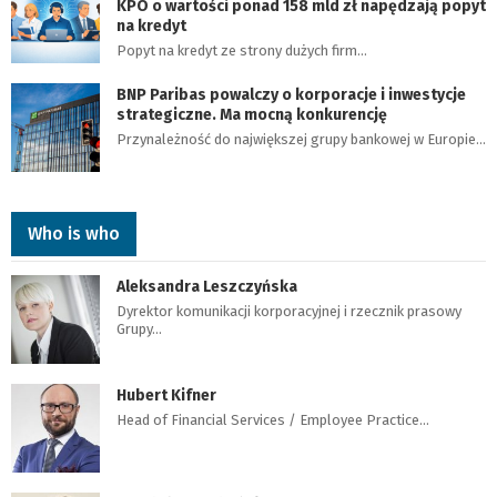
KPO o wartości ponad 158 mld zł napędzają popyt
na kredyt
Popyt na kredyt ze strony dużych firm…
BNP Paribas powalczy o korporacje i inwestycje
strategiczne. Ma mocną konkurencję
Przynależność do największej grupy bankowej w Europie…
Who is who
Aleksandra Leszczyńska
Dyrektor komunikacji korporacyjnej i rzecznik prasowy
Grupy…
Hubert Kifner
Head of Financial Services / Employee Practice…