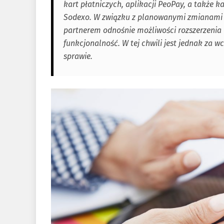
kart płatniczych, aplikacji PeoPay, a także 
Sodexo. W związku z planowanymi zmianami 
partnerem odnośnie możliwości rozszerzenia 
funkcjonalność. W tej chwili jest jednak za w
sprawie.