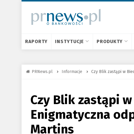
RAPORTY
INSTYTUCJE
PRODUKTY
PRNews.pl
Informacje
Czy Blik zastąpi w Bi
Czy Blik zastąpi 
Enigmatyczna odp
Martins