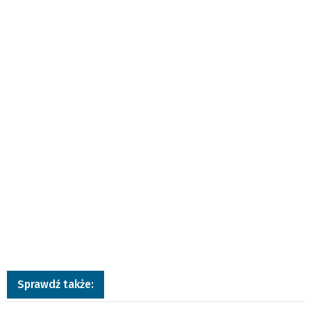
Sprawdź także: