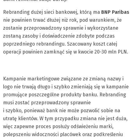
Rebranding dużej sieci bankowej, którą ma
BNP Paribas
nie powinien trwać dłużej niż rok, pod warunkiem, że
zostanie przeprowadzony sprawnie i wykorzystane
zostaną zasoby i doświadczenie zdobyte podczas
poprzedniego rebrandingu. Szacowany koszt całej
operacji powinien zamknąć się w kwocie 20-30 mln PLN.
Kampanie marketingowe związane ze zmianą nazwy i
logo nie trwają długo i szybko zmieniają się w kampanie
promujące poszczególne produkty banku. Rebranding
musi zostać przeprowadzony sprawnie
i szybko, ponieważ bank nie może pozwolić sobie na
utratę klientów. W tym przypadku zmiana nie jest duża,
więc zapewne proces posłuży odświeżeniu marki,
polepszeniu widoczności placówek oraz podkreśleniu