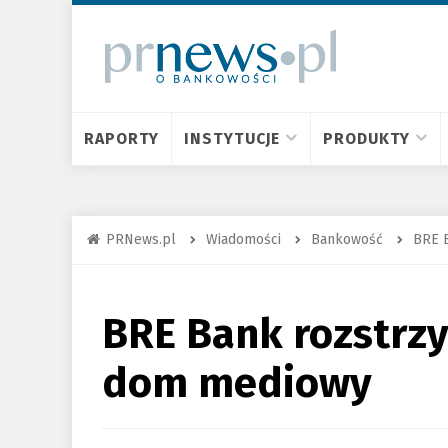
RAPORTY
INSTYTUCJE
PRODUKTY
PRNews.pl
Wiadomości
Bankowość
BRE 
BRE Bank rozstrzy
dom mediowy