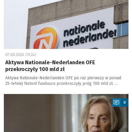
07.08.2026 (13:24)
Aktywa Nationale-Nederlanden OFE
przekroczyły 100 mld zł
Aktywa Nationale-Nederlanden OFE po raz pierwszy w ponad
25-letniej historii funduszu przekroczyły próg 100 mld zł. …
a
0