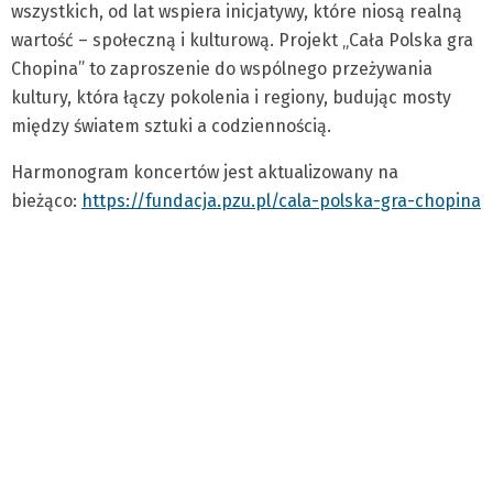
wszystkich, od lat wspiera inicjatywy, które niosą realną
wartość – społeczną i kulturową. Projekt „Cała Polska gra
Chopina” to zaproszenie do wspólnego przeżywania
kultury, która łączy pokolenia i regiony, budując mosty
między światem sztuki a codziennością.
Harmonogram koncertów jest aktualizowany na
bieżąco:
https://fundacja.pzu.pl/cala-polska-gra-chopina