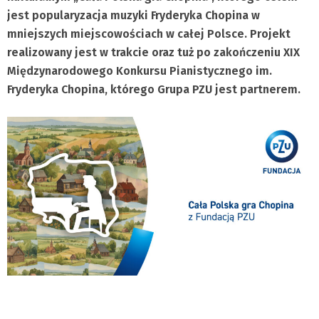
jest popularyzacja muzyki Fryderyka Chopina w
mniejszych miejscowościach w całej Polsce. Projekt
realizowany jest w trakcie oraz tuż po zakończeniu XIX
Międzynarodowego Konkursu Pianistycznego im.
Fryderyka Chopina, którego Grupa PZU jest partnerem.