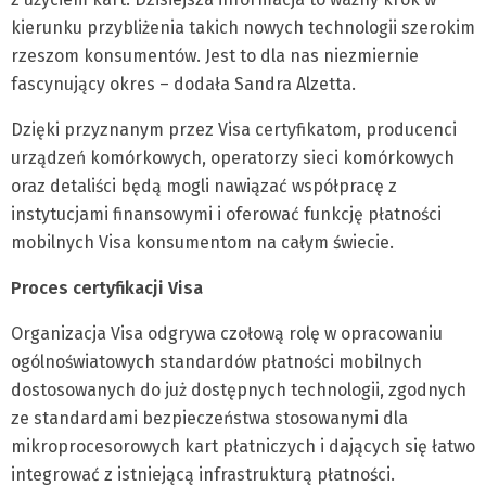
kierunku przybliżenia takich nowych technologii szerokim
rzeszom konsumentów. Jest to dla nas niezmiernie
fascynujący okres – dodała Sandra Alzetta.
Dzięki przyznanym przez Visa certyfikatom, producenci
urządzeń komórkowych, operatorzy sieci komórkowych
oraz detaliści będą mogli nawiązać współpracę z
instytucjami finansowymi i oferować funkcję płatności
mobilnych Visa konsumentom na całym świecie.
Proces certyfikacji Visa
Organizacja Visa odgrywa czołową rolę w opracowaniu
ogólnoświatowych standardów płatności mobilnych
dostosowanych do już dostępnych technologii, zgodnych
ze standardami bezpieczeństwa stosowanymi dla
mikroprocesorowych kart płatniczych i dających się łatwo
integrować z istniejącą infrastrukturą płatności.