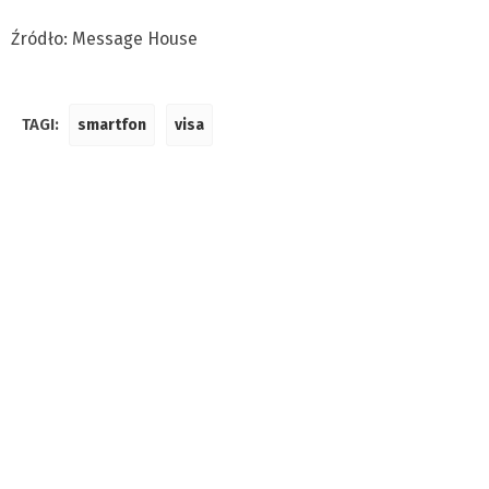
Źródło: Message House
TAGI:
smartfon
visa