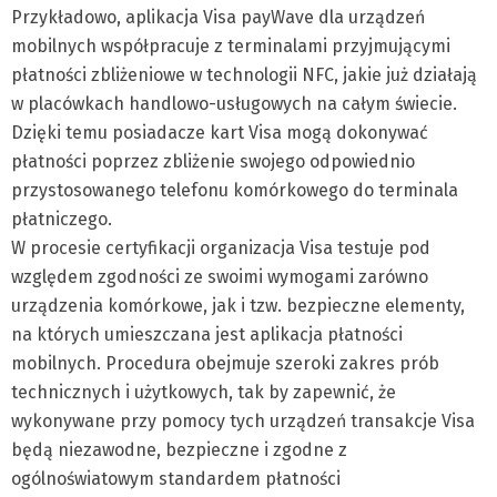
Przykładowo, aplikacja Visa payWave dla urządzeń
mobilnych współpracuje z terminalami przyjmującymi
płatności zbliżeniowe w technologii NFC, jakie już działają
w placówkach handlowo-usługowych na całym świecie.
Dzięki temu posiadacze kart Visa mogą dokonywać
płatności poprzez zbliżenie swojego odpowiednio
przystosowanego telefonu komórkowego do terminala
płatniczego.
W procesie certyfikacji organizacja Visa testuje pod
względem zgodności ze swoimi wymogami zarówno
urządzenia komórkowe, jak i tzw. bezpieczne elementy,
na których umieszczana jest aplikacja płatności
mobilnych. Procedura obejmuje szeroki zakres prób
technicznych i użytkowych, tak by zapewnić, że
wykonywane przy pomocy tych urządzeń transakcje Visa
będą niezawodne, bezpieczne i zgodne z
ogólnoświatowym standardem płatności