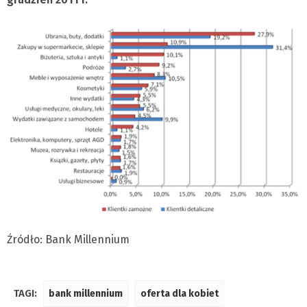
Źródło: Bank Millennium
TAGI:
bank millennium
oferta dla kobiet