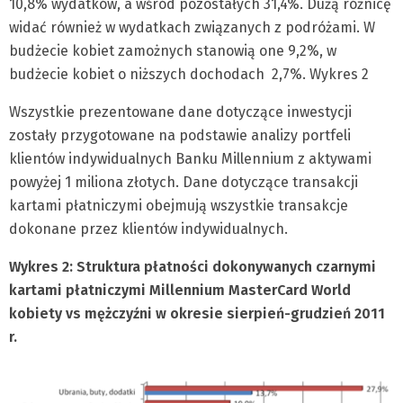
10,8% wydatków, a wśród pozostałych 31,4%. Dużą różnicę
widać również w wydatkach związanych z podróżami. W
budżecie kobiet zamożnych stanowią one 9,2%, w
budżecie kobiet o niższych dochodach 2,7%. Wykres 2
Wszystkie prezentowane dane dotyczące inwestycji
zostały przygotowane na podstawie analizy portfeli
klientów indywidualnych Banku Millennium z aktywami
powyżej 1 miliona złotych. Dane dotyczące transakcji
kartami płatniczymi obejmują wszystkie transakcje
dokonane przez klientów indywidualnych.
Wykres 2: Struktura płatności dokonywanych czarnymi
kartami płatniczymi Millennium MasterCard World
kobiety vs mężczyźni w okresie sierpień-grudzień 2011
r.