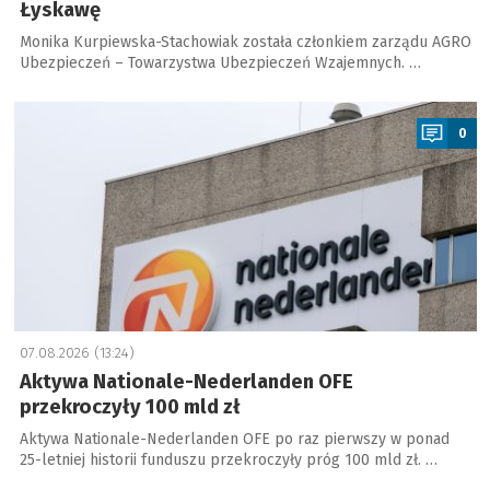
Łyskawę
Monika Kurpiewska-Stachowiak została członkiem zarządu AGRO
Ubezpieczeń – Towarzystwa Ubezpieczeń Wzajemnych. …
a
0
07.08.2026 (13:24)
Aktywa Nationale-Nederlanden OFE
przekroczyły 100 mld zł
Aktywa Nationale-Nederlanden OFE po raz pierwszy w ponad
25-letniej historii funduszu przekroczyły próg 100 mld zł. …