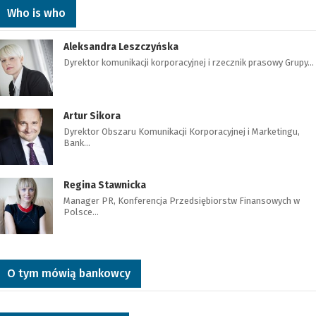
Who is who
Aleksandra Leszczyńska
Dyrektor komunikacji korporacyjnej i rzecznik prasowy Grupy…
Artur Sikora
Dyrektor Obszaru Komunikacji Korporacyjnej i Marketingu,
Bank…
Regina Stawnicka
Manager PR, Konferencja Przedsiębiorstw Finansowych w
Polsce…
O tym mówią bankowcy