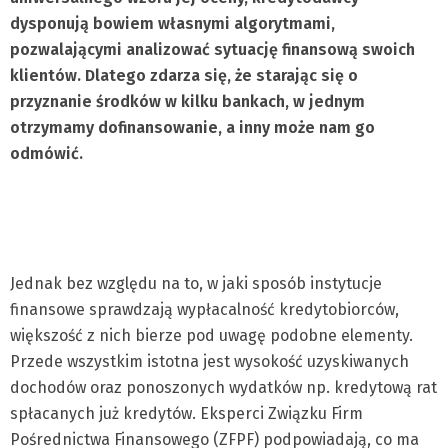
dysponują bowiem własnymi algorytmami,
pozwalającymi analizować sytuację finansową swoich
klientów. Dlatego zdarza się, że starając się o
przyznanie środków w kilku bankach, w jednym
otrzymamy dofinansowanie, a inny może nam go
odmówić.
Jednak bez względu na to, w jaki sposób instytucje
finansowe sprawdzają wypłacalność kredytobiorców,
większość z nich bierze pod uwagę podobne elementy.
Przede wszystkim istotna jest wysokość uzyskiwanych
dochodów oraz ponoszonych wydatków np. kredytową rat
spłacanych już kredytów. Eksperci Związku Firm
Pośrednictwa Finansowego (ZFPF) podpowiadają, co ma