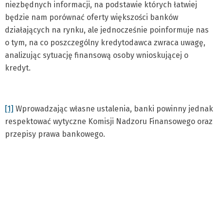
niezbędnych informacji, na podstawie których łatwiej
będzie nam porównać oferty większości banków
działających na rynku, ale jednocześnie poinformuje nas
o tym, na co poszczególny kredytodawca zwraca uwagę,
analizując sytuację finansową osoby wnioskującej o
kredyt.
[1]
Wprowadzając własne ustalenia, banki powinny jednak
respektować wytyczne Komisji Nadzoru Finansowego oraz
przepisy prawa bankowego.