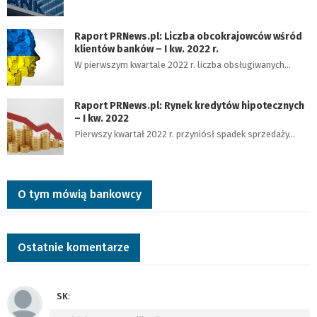
Raport PRNews.pl: Liczba obcokrajowców wśród
klientów banków – I kw. 2022 r.
W pierwszym kwartale 2022 r. liczba obsługiwanych…
Raport PRNews.pl: Rynek kredytów hipotecznych
– I kw. 2022
Pierwszy kwartał 2022 r. przyniósł spadek sprzedaży…
O tym mówią bankowcy
Ostatnie komentarze
SK
: