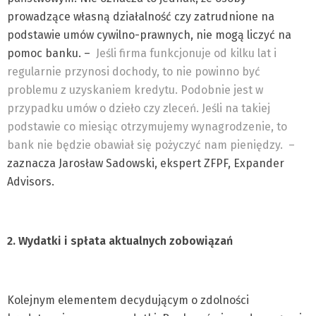
prowadzące własną działalność czy zatrudnione na
podstawie umów cywilno-prawnych, nie mogą liczyć na
pomoc banku. –
Jeśli firma funkcjonuje od kilku lat i
regularnie przynosi dochody, to nie powinno być
problemu z uzyskaniem kredytu. Podobnie jest w
przypadku umów o dzieło czy zleceń. Jeśli na takiej
podstawie co miesiąc otrzymujemy wynagrodzenie, to
bank nie będzie obawiał się pożyczyć nam pieniędzy. –
zaznacza Jarosław Sadowski, ekspert ZFPF, Expander
Advisors.
2. Wydatki i spłata aktualnych zobowiązań
Kolejnym elementem decydującym o zdolności