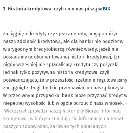
3. Historia kredytowa, czyli co o nas piszą w
BIK
Zaciągnięte kredyty czy spłacane raty, mogą obniżyć
naszą zdolność kredytową, ale dla banku nie będziemy
wiarygodnym kredytobiorcą również wtedy, jeżeli nie
posiadamy udokumentowanej historii kredytowej, tzn.
nigdy wcześniej nie spłacaliśmy kredytu czy pożyczki.
Jednak tylko pozytywna historia kredytowa, czyli
poświadczająca, że w przeszłości rzetelnie regulowaliśmy
zaciągnięte długi, będzie przemawiać na naszą korzyść.
W przeciwnym przypadku, bank może przyznać kredyt w
niepełnej wysokości lub w ogóle odrzucić nasz wniosek. –
Wierzyciel sprawdzi naszą historię w Biurze Informacji
Kredytowej, w którym znajdują się informacje na temat
naszych zobowiązań, zarówno tych spłacanych