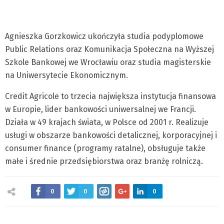
Agnieszka Gorzkowicz ukończyła studia podyplomowe
Public Relations oraz Komunikacja Społeczna na Wyższej
Szkole Bankowej we Wrocławiu oraz studia magisterskie
na Uniwersytecie Ekonomicznym.
Credit Agricole to trzecia największa instytucja finansowa
w Europie, lider bankowości uniwersalnej we Francji.
Działa w 49 krajach świata, w Polsce od 2001 r. Realizuje
usługi w obszarze bankowości detalicznej, korporacyjnej i
consumer finance (programy ratalne), obsługuje także
małe i średnie przedsiębiorstwa oraz branżę rolniczą.
0
0
0