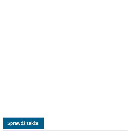
Sprawdź także: