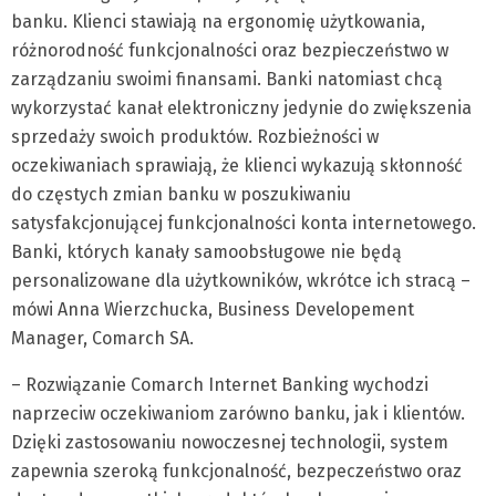
banku. Klienci stawiają na ergonomię użytkowania,
różnorodność funkcjonalności oraz bezpieczeństwo w
zarządzaniu swoimi finansami. Banki natomiast chcą
wykorzystać kanał elektroniczny jedynie do zwiększenia
sprzedaży swoich produktów. Rozbieżności w
oczekiwaniach sprawiają, że klienci wykazują skłonność
do częstych zmian banku w poszukiwaniu
satysfakcjonującej funkcjonalności konta internetowego.
Banki, których kanały samoobsługowe nie będą
personalizowane dla użytkowników, wkrótce ich stracą –
mówi Anna Wierzchucka, Business Developement
Manager, Comarch SA.
– Rozwiązanie Comarch Internet Banking wychodzi
naprzeciw oczekiwaniom zarówno banku, jak i klientów.
Dzięki zastosowaniu nowoczesnej technologii, system
zapewnia szeroką funkcjonalność, bezpeczeństwo oraz