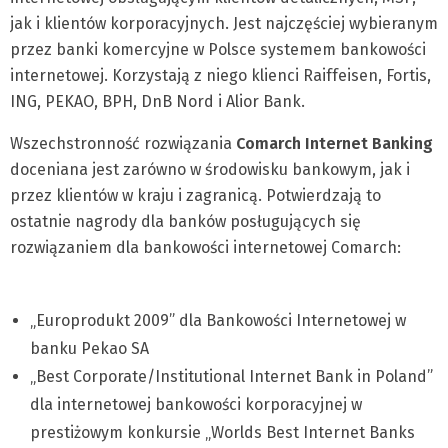
jak i klientów korporacyjnych. Jest najczęściej wybieranym
przez banki komercyjne w Polsce systemem bankowości
internetowej. Korzystają z niego klienci Raiffeisen, Fortis,
ING, PEKAO, BPH, DnB Nord i Alior Bank.
Wszechstronność rozwiązania
Comarch Internet Banking
doceniana jest zarówno w środowisku bankowym, jak i
przez klientów w kraju i zagranicą. Potwierdzają to
ostatnie nagrody dla banków posługujących się
rozwiązaniem dla bankowości internetowej Comarch:
„Europrodukt 2009” dla Bankowości Internetowej w
banku Pekao SA
„Best Corporate/Institutional Internet Bank in Poland”
dla internetowej bankowości korporacyjnej w
prestiżowym konkursie „Worlds Best Internet Banks