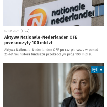
07.08.2026 (13:24)
Aktywa Nationale-Nederlanden OFE
przekroczyły 100 mld zł
Aktywa Nationale-Nederlanden OFE po raz pierwszy w ponad
25-letniej historii funduszu przekroczyły próg 100 mld zł. …
a
0