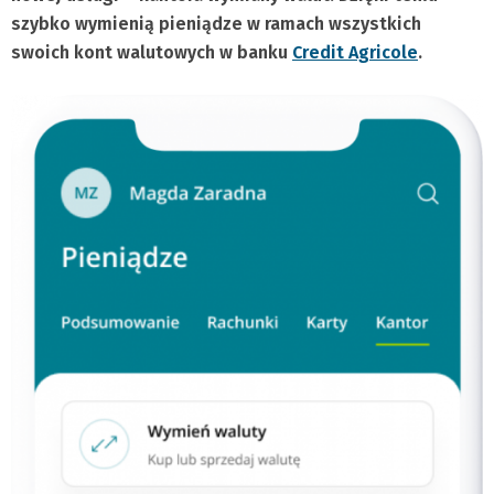
szybko wymienią pieniądze w ramach wszystkich
swoich kont walutowych w banku
Credit Agricole
.