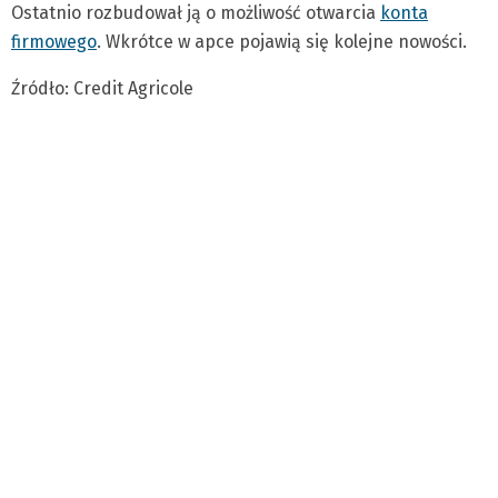
Ostatnio rozbudował ją o możliwość otwarcia
konta
firmowego
. Wkrótce w apce pojawią się kolejne nowości.
Źródło: Credit Agricole