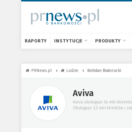
RAPORTY
INSTYTUCJE
PRODUKTY
PRNews.pl
Ludzie
Bohdan Białorucki
Aviva
Aviva obsługuje 34 mln klientó
Obsługuje 3,5 mln klientów i z