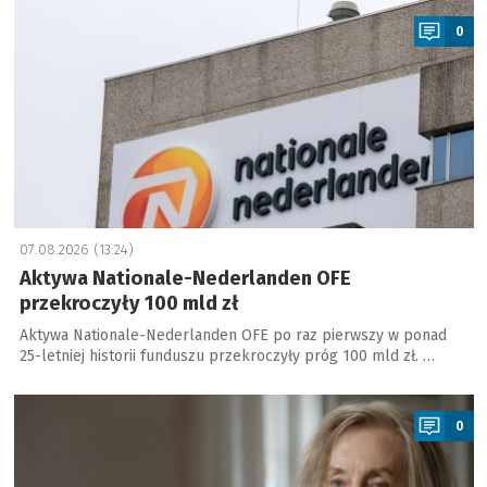
0
07.08.2026 (13:24)
Aktywa Nationale-Nederlanden OFE
przekroczyły 100 mld zł
Aktywa Nationale-Nederlanden OFE po raz pierwszy w ponad
25-letniej historii funduszu przekroczyły próg 100 mld zł. …
a
0