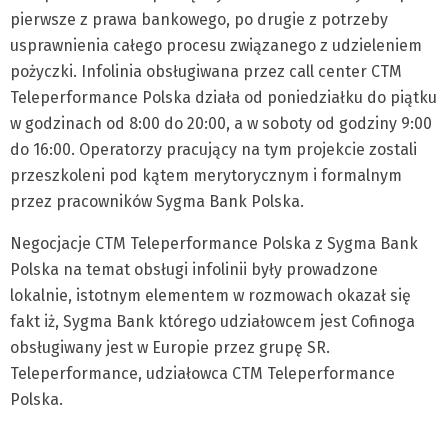
pierwsze z prawa bankowego, po drugie z potrzeby
usprawnienia całego procesu związanego z udzieleniem
pożyczki. Infolinia obsługiwana przez call center CTM
Teleperformance Polska działa od poniedziałku do piątku
w godzinach od 8:00 do 20:00, a w soboty od godziny 9:00
do 16:00. Operatorzy pracujący na tym projekcie zostali
przeszkoleni pod kątem merytorycznym i formalnym
przez pracowników Sygma Bank Polska.
Negocjacje CTM Teleperformance Polska z Sygma Bank
Polska na temat obsługi infolinii były prowadzone
lokalnie, istotnym elementem w rozmowach okazał się
fakt iż, Sygma Bank którego udziałowcem jest Cofinoga
obsługiwany jest w Europie przez grupę SR.
Teleperformance, udziałowca CTM Teleperformance
Polska.