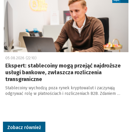
05.08.2026 (22:10)
Ekspert: stablecoiny mogą przejąć najdroższe
usługi bankowe, zwłaszcza rozliczenia
transgraniczne
Stablecoiny wychodzą poza rynek kryptowalut i zaczynają
odgrywać rolę w płatnościach i rozliczeniach B2B. Zdaniem …
Zobacz również