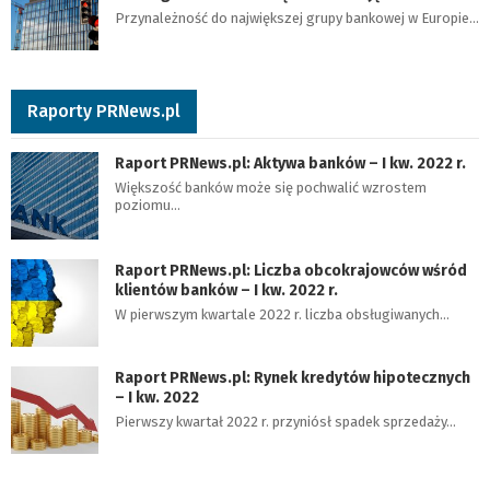
Przynależność do największej grupy bankowej w Europie…
Raporty PRNews.pl
Raport PRNews.pl: Aktywa banków – I kw. 2022 r.
Większość banków może się pochwalić wzrostem
poziomu…
Raport PRNews.pl: Liczba obcokrajowców wśród
klientów banków – I kw. 2022 r.
W pierwszym kwartale 2022 r. liczba obsługiwanych…
Raport PRNews.pl: Rynek kredytów hipotecznych
– I kw. 2022
Pierwszy kwartał 2022 r. przyniósł spadek sprzedaży…