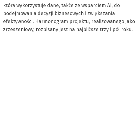
która wykorzystuje dane, także ze wsparciem AI, do
podejmowania decyzji biznesowych i zwiększania
efektywności. Harmonogram projektu, realizowanego jako
zrzeszeniowy, rozpisany jest na najbliższe trzy i pół roku.