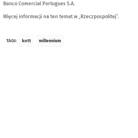
Banco Comercial Portugues S.A.
Więcej informacji na ten temat w „Rzeczpospolitej”.
TAGI:
kott
millennium