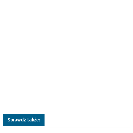
Sprawdź także: