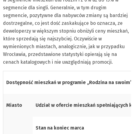
segmencie dla singli. Generalnie, w tym drugim
segmencie, pozytywne dla nabywców zmiany są bardziej
dostrzegalne, co jest dość zaskakujące bo oznacza, ze
deweloperzy w większym stopniu obniżyli ceny mieszkań,
które sprzedają się najszybciej. Oczywiście w
wymienionych miastach, analogicznie, jak w przypadku
Wrocławia, przedstawione statystyki opierają się na
cenach katalogowych i nie uwzględniają promocji.
Dostępność mieszkań w programie „Rodzina na swoim”
Miasto
Udział w ofercie mieszkań spełniających 
Stan na koniec marca