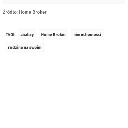
Źródło: Home Broker
TAGI:
analizy
Home Broker
nieruchomości
rodzina na swoim