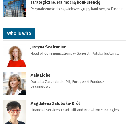
strategiczne. Ma mocną konkurencję
Przynależność do największej grupy bankowej w Europie…
Who is who
Justyna Szafraniec
Head of Communications w Generali Polska Justyna…
Maja Lidke
Doradca Zarządu ds. PR, Europejski Fundusz
Leasingowy…
Magdalena Załubska-Król
Financial Services Lead, Hill and Knowlton Strategies…