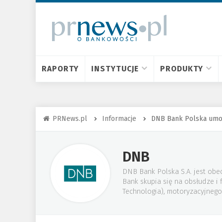
RAPORTY
INSTYTUCJE
PRODUKTY
PRNews.pl
Informacje
DNB Bank Polska umoż
DNB
DNB Bank Polska S.A. jest obec
Bank skupia się na obsłudze i
Technologia), motoryzacyjnego