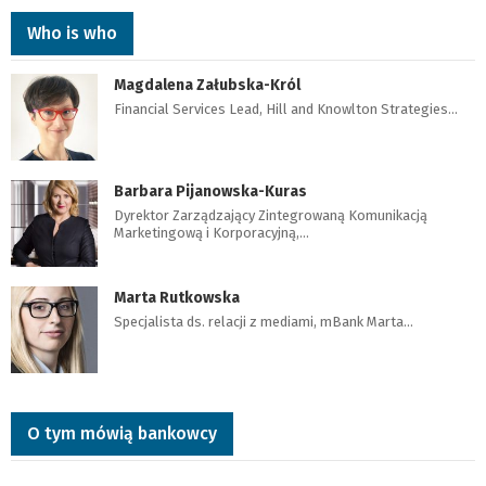
Who is who
Magdalena Załubska-Król
Financial Services Lead, Hill and Knowlton Strategies…
Barbara Pijanowska-Kuras
Dyrektor Zarządzający Zintegrowaną Komunikacją
Marketingową i Korporacyjną,…
Marta Rutkowska
Specjalista ds. relacji z mediami, mBank Marta…
O tym mówią bankowcy