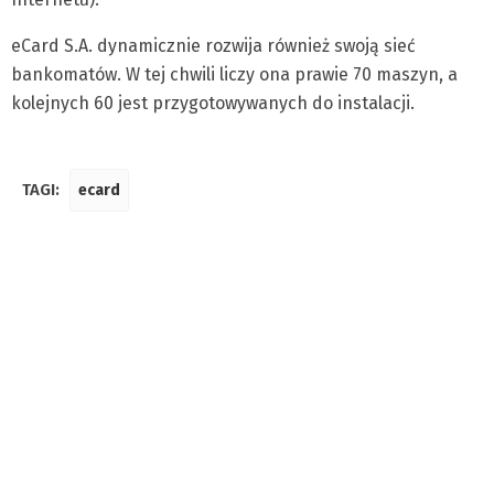
eCard S.A. dynamicznie rozwija również swoją sieć
bankomatów. W tej chwili liczy ona prawie 70 maszyn, a
kolejnych 60 jest przygotowywanych do instalacji.
TAGI:
ecard